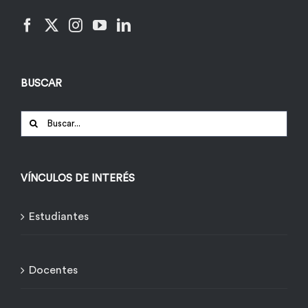
BUSCAR
Buscar:
VÍNCULOS DE INTERÉS
Estudiantes
Docentes