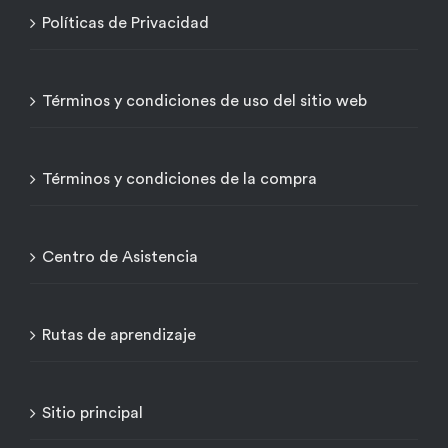
Políticas de Privacidad
Términos y condiciones de uso del sitio web
Términos y condiciones de la compra
Centro de Asistencia
Rutas de aprendizaje
Sitio principal