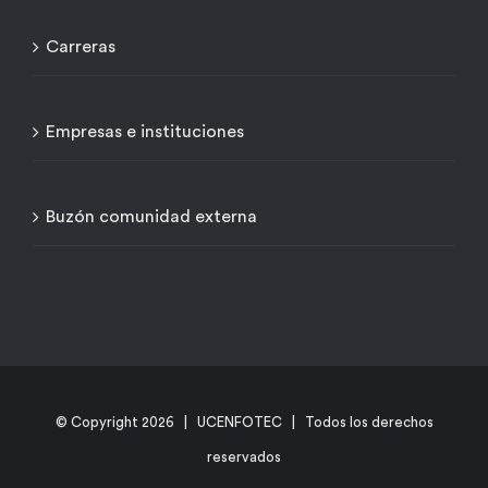
Carreras
Empresas e instituciones
Buzón comunidad externa
© Copyright
2026 | UCENFOTEC | Todos los derechos
reservados