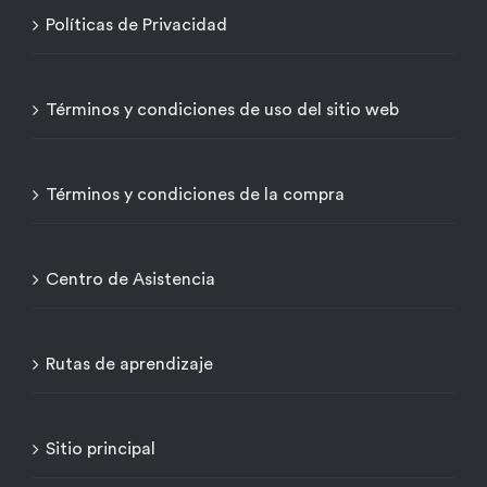
Políticas de Privacidad
Términos y condiciones de uso del sitio web
Términos y condiciones de la compra
Centro de Asistencia
Rutas de aprendizaje
Sitio principal