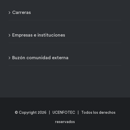
Carreras
Empresas e instituciones
Buzón comunidad externa
© Copyright
2026 | UCENFOTEC | Todos los derechos
reservados