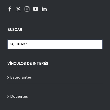
BUSCAR
Buscar:
VÍNCULOS DE INTERÉS
Estudiantes
Docentes