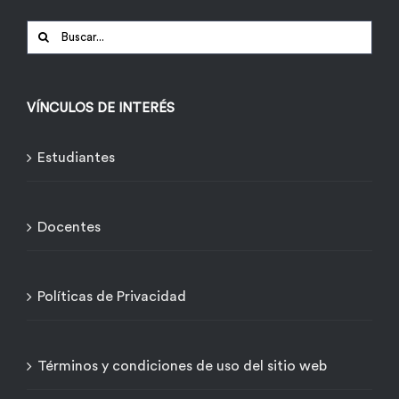
Buscar:
VÍNCULOS DE INTERÉS
Estudiantes
Docentes
Políticas de Privacidad
Términos y condiciones de uso del sitio web