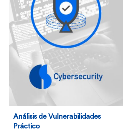
Análisis de Vulnerabilidades
Práctico