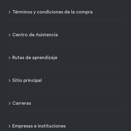
Términos y condiciones de la compra
Centro de Asistencia
Rutas de aprendizaje
Sitio principal
Carreras
Empresas e instituciones