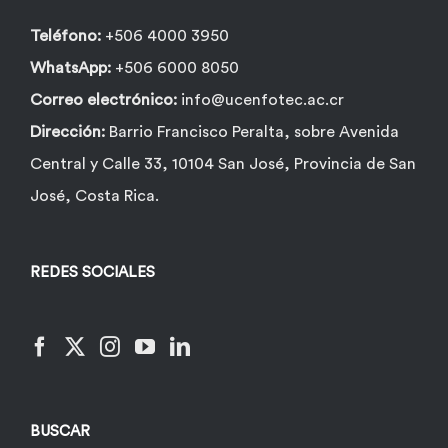
Teléfono:
+506 4000 3950
WhatsApp:
+506 6000 8050
Correo electrónico:
info@ucenfotec.ac.cr
Dirección:
Barrio Francisco Peralta, sobre Avenida
Central y Calle 33, 10104 San José, Provincia de San
José, Costa Rica.
REDES SOCIALES
BUSCAR