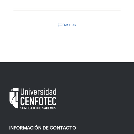
Detalles
INFORMACIÓN DE CONTACTO