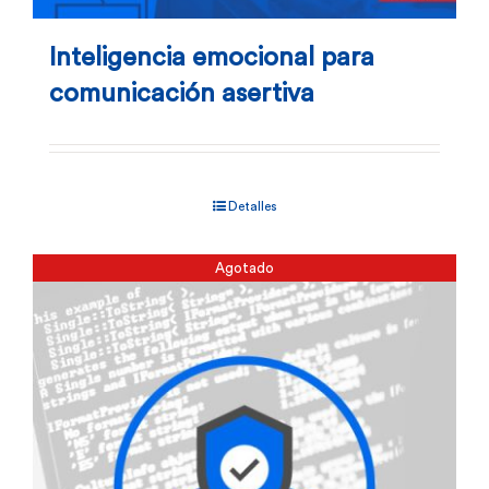
Inteligencia emocional para
comunicación asertiva
Detalles
Agotado