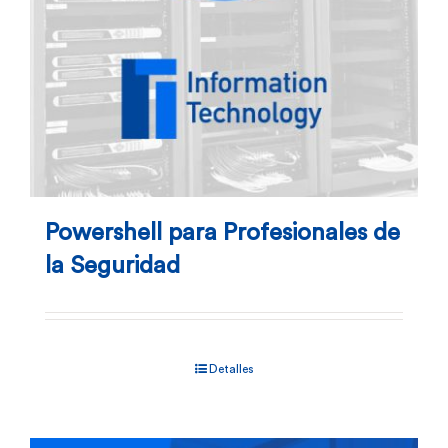
Powershell para Profesionales de
la Seguridad
Detalles