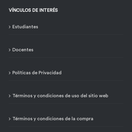
VÍNCULOS DE INTERÉS
Estudiantes
Docentes
Políticas de Privacidad
Términos y condiciones de uso del sitio web
Términos y condiciones de la compra