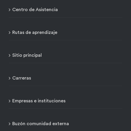
Centro de Asistencia
Rutas de aprendizaje
Sitio principal
Carreras
Empresas e instituciones
Buzón comunidad externa