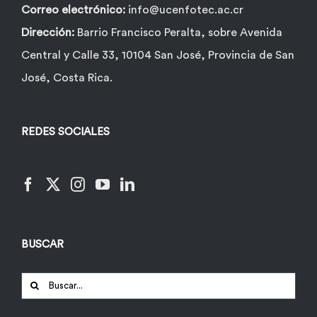
Correo electrónico:
info@ucenfotec.ac.cr
Dirección:
Barrio Francisco Peralta, sobre Avenida
Central y Calle 33, 10104 San José, Provincia de San
José, Costa Rica.
REDES SOCIALES
BUSCAR
Buscar: