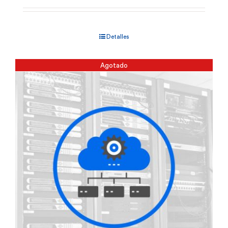
Detalles
Agotado