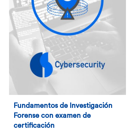
Fundamentos de Investigación
Forense con examen de
certificación