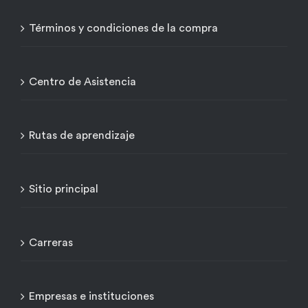
Términos y condiciones de la compra
Centro de Asistencia
Rutas de aprendizaje
Sitio principal
Carreras
Empresas e instituciones