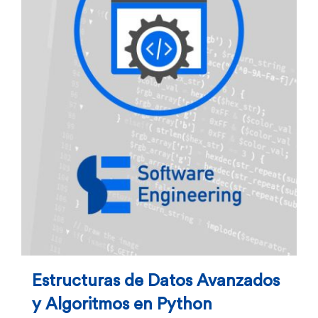
Estructuras de Datos Avanzados
y Algoritmos en Python