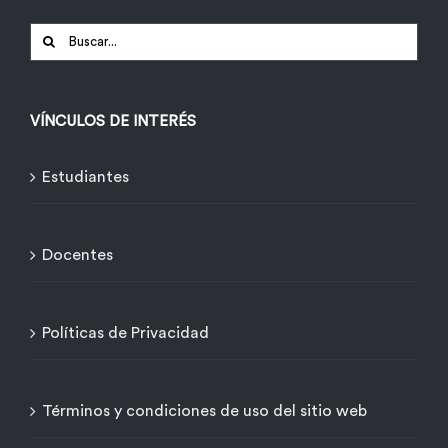
Buscar:
VÍNCULOS DE INTERÉS
Estudiantes
Docentes
Políticas de Privacidad
Términos y condiciones de uso del sitio web