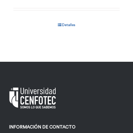
Detalles
INFORMACIÓN DE CONTACTO