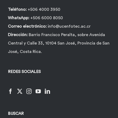
Teléfono:
+506 4000 3950
WhatsApp:
+506 6000 8050
Correo electrónico:
info@ucenfotec.ac.cr
Dirección:
Barrio Francisco Peralta, sobre Avenida
Central y Calle 33, 10104 San José, Provincia de San
José, Costa Rica.
REDES SOCIALES
BUSCAR