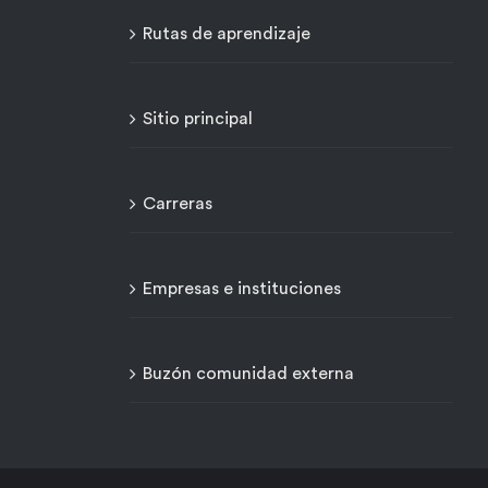
Rutas de aprendizaje
Sitio principal
Carreras
Empresas e instituciones
Buzón comunidad externa