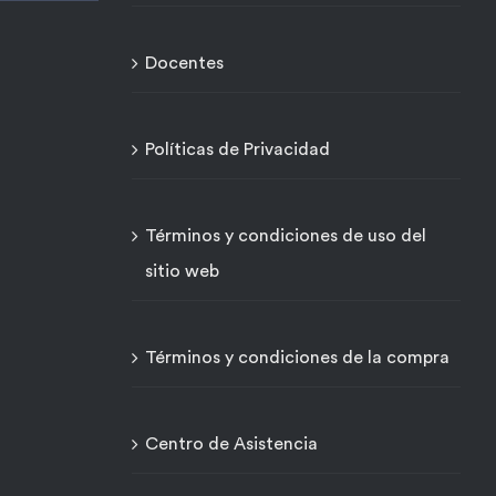
Docentes
Políticas de Privacidad
Términos y condiciones de uso del
sitio web
Términos y condiciones de la compra
Centro de Asistencia