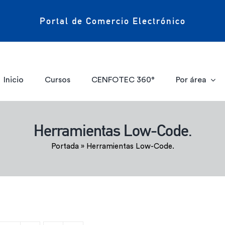
Portal de Comercio Electrónico
Inicio
Cursos
CENFOTEC 360°
Por área
Herramientas Low-Code.
Portada
»
Herramientas Low-Code.