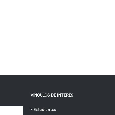
VÍNCULOS DE INTERÉS
Estudiantes