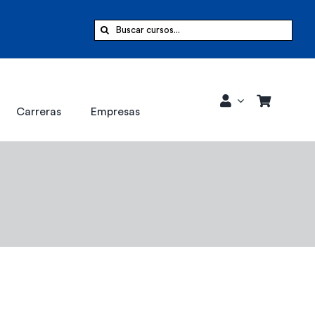
Buscar:
Carreras
Empresas