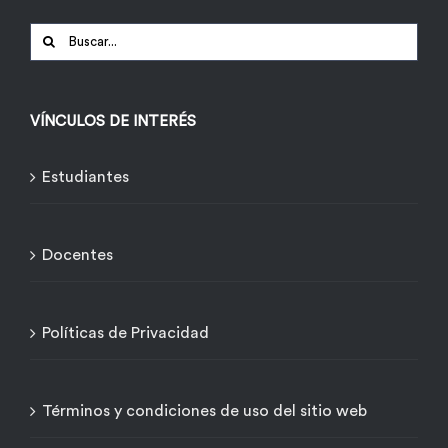
Buscar:
VÍNCULOS DE INTERÉS
Estudiantes
Docentes
Políticas de Privacidad
Términos y condiciones de uso del sitio web