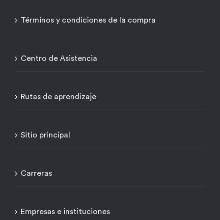
Términos y condiciones de la compra
Centro de Asistencia
Rutas de aprendizaje
Sitio principal
Carreras
Empresas e instituciones