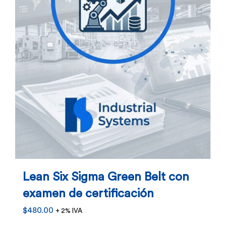
Lean Six Sigma Green Belt con
examen de certificación
$
480.00
+ 2% IVA