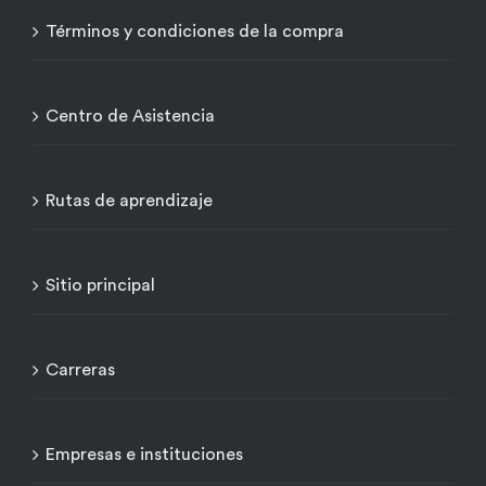
Términos y condiciones de la compra
Centro de Asistencia
Rutas de aprendizaje
Sitio principal
Carreras
Empresas e instituciones