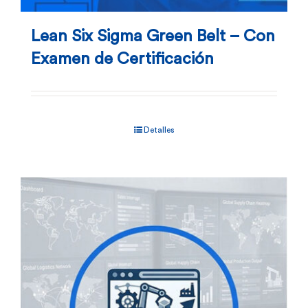
Lean Six Sigma Green Belt – Con
Examen de Certificación
Detalles