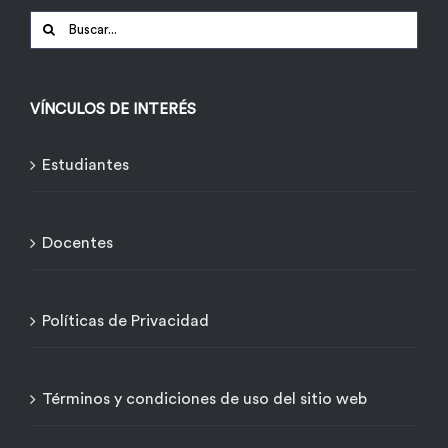
Buscar:
VÍNCULOS DE INTERÉS
Estudiantes
Docentes
Políticas de Privacidad
Términos y condiciones de uso del sitio web