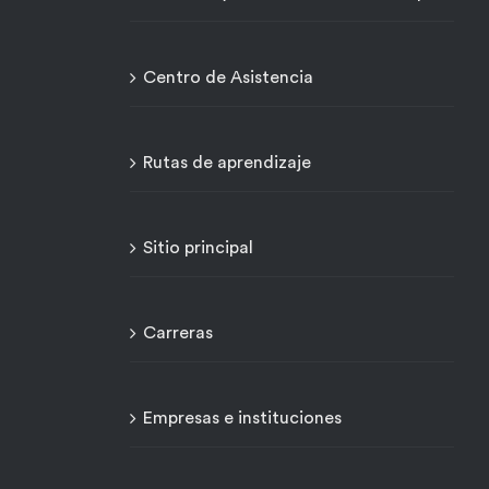
Centro de Asistencia
Rutas de aprendizaje
Sitio principal
Carreras
Empresas e instituciones