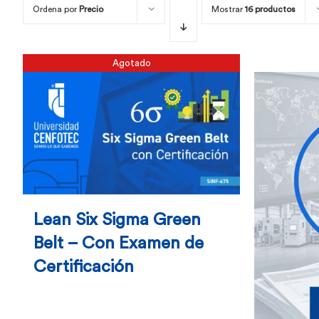
Ordena por
Precio
Mostrar
16 productos
Agotado
Lean Six Sigma Green
Belt – Con Examen de
Certificación