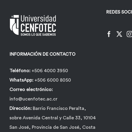
REDES SOC
INFORMACIÓN DE CONTACTO
Teléfono:
+506 4000 3950
WhatsApp:
+506 6000 8050
Correo electrónico:
info@ucenfotec.ac.cr
Dirección:
Barrio Francisco Peralta,
sobre Avenida Central y Calle 33, 10104
San José, Provincia de San José, Costa