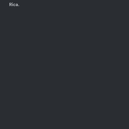
Rica.