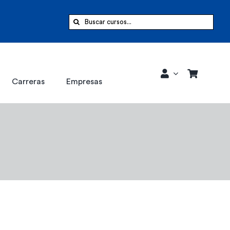
Buscar:
Carreras
Empresas