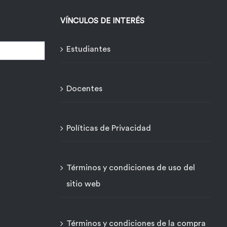
VÍNCULOS DE INTERÉS
Estudiantes
Docentes
Políticas de Privacidad
Términos y condiciones de uso del
sitio web
Términos y condiciones de la compra