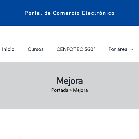
Portal de Comercio Electrónico
Inicio
Cursos
CENFOTEC 360°
Por área
Mejora
Portada
»
Mejora