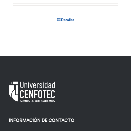
Detalles
INFORMACIÓN DE CONTACTO