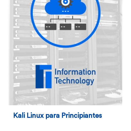
Kali Linux para Principiantes