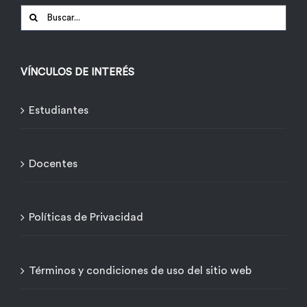
Buscar:
VÍNCULOS DE INTERÉS
Estudiantes
Docentes
Políticas de Privacidad
Términos y condiciones de uso del sitio web