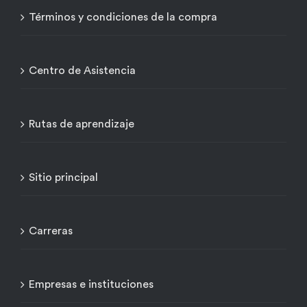
Términos y condiciones de la compra
Centro de Asistencia
Rutas de aprendizaje
Sitio principal
Carreras
Empresas e instituciones