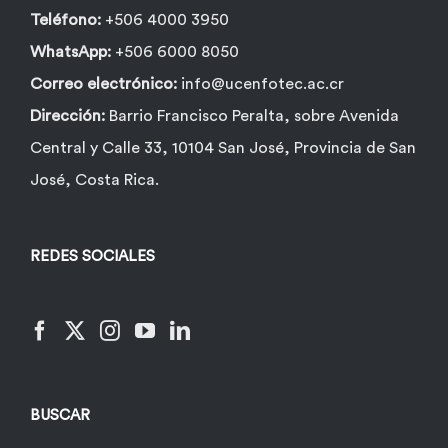
Teléfono:
+506 4000 3950
WhatsApp:
+506 6000 8050
Correo electrónico:
info@ucenfotec.ac.cr
Dirección:
Barrio Francisco Peralta, sobre Avenida
Central y Calle 33, 10104 San José, Provincia de San
José, Costa Rica.
REDES SOCIALES
BUSCAR