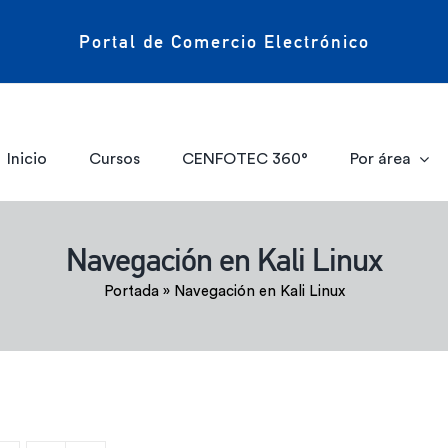
Portal de Comercio Electrónico
Inicio
Cursos
CENFOTEC 360°
Por área
Navegación en Kali Linux
Portada
»
Navegación en Kali Linux