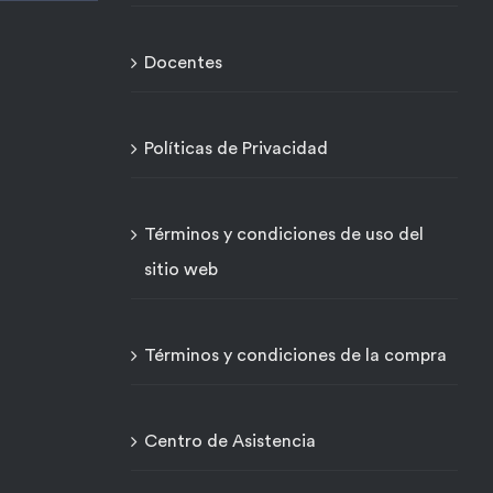
Docentes
Políticas de Privacidad
Términos y condiciones de uso del
sitio web
Términos y condiciones de la compra
Centro de Asistencia