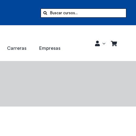
Buscar:
Carreras
Empresas