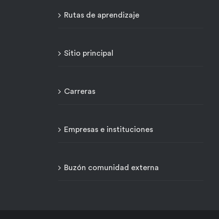
Rutas de aprendizaje
Sitio principal
Carreras
Empresas e instituciones
Buzón comunidad externa