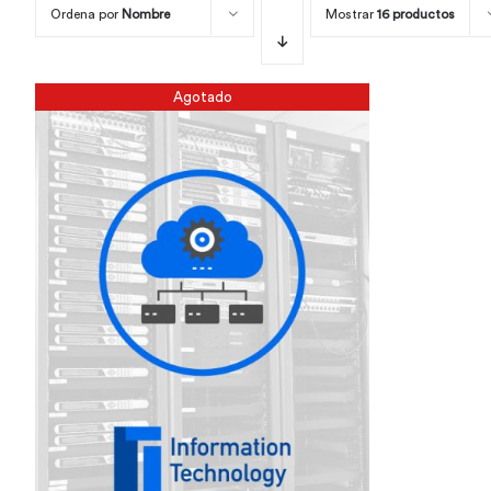
Ordena por
Nombre
Mostrar
16 productos
Agotado