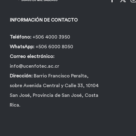
INFORMACIÓN DE CONTACTO
Teléfono:
+506 4000 3950
WhatsApp:
+506 6000 8050
Correo electrónico:
info@ucenfotec.ac.cr
Dirección:
Barrio Francisco Peralta,
sobre Avenida Central y Calle 33, 10104
San José, Provincia de San José, Costa
Rica.