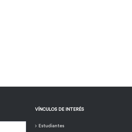
VÍNCULOS DE INTERÉS
Estudiantes