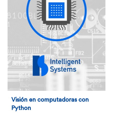
Visión en computadoras con
Python