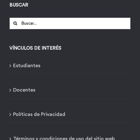
BUSCAR
Buscar:
VÍNCULOS DE INTERÉS
Estudiantes
Docentes
Políticas de Privacidad
Términos y condiciones de uso del sitio web