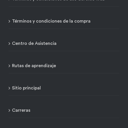
Términos y condiciones de la compra
Centro de Asistencia
Rutas de aprendizaje
Sitio principal
Carreras