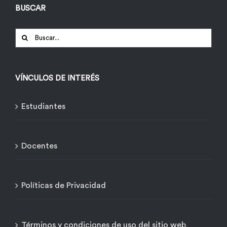
BUSCAR
Buscar:
VÍNCULOS DE INTERÉS
Estudiantes
Docentes
Políticas de Privacidad
Términos y condiciones de uso del sitio web