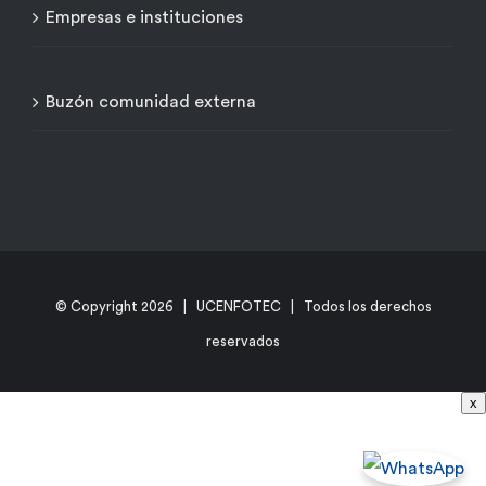
Empresas e instituciones
Buzón comunidad externa
© Copyright
2026 | UCENFOTEC | Todos los derechos
reservados
x