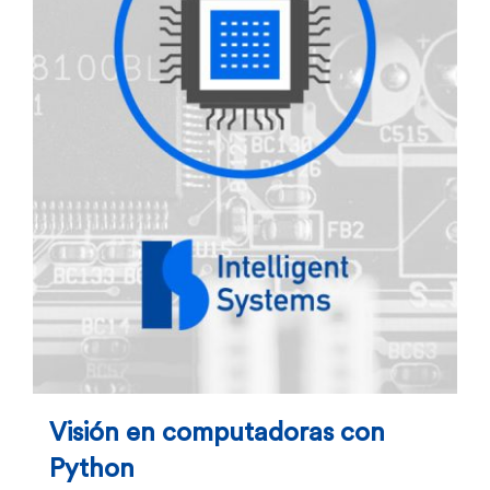
Visión en computadoras con
Python