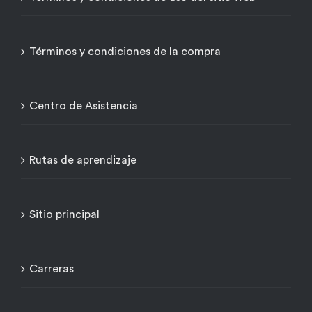
Términos y condiciones de la compra
Centro de Asistencia
Rutas de aprendizaje
Sitio principal
Carreras