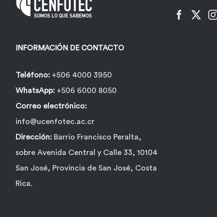
INFORMACIÓN DE CONTACTO
Teléfono:
+506 4000 3950
WhatsApp:
+506 6000 8050
Correo electrónico:
info@ucenfotec.ac.cr
Dirección:
Barrio Francisco Peralta,
sobre Avenida Central y Calle 33, 10104
San José, Provincia de San José, Costa
Rica.