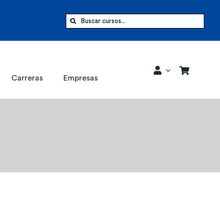
Buscar:
Carreras
Empresas