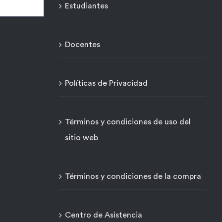
Estudiantes
Docentes
Políticas de Privacidad
Términos y condiciones de uso del
sitio web
Términos y condiciones de la compra
Centro de Asistencia