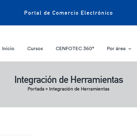
Portal de Comercio Electrónico
Inicio
Cursos
CENFOTEC 360°
Por área
Integración de Herramientas
Portada
»
Integración de Herramientas