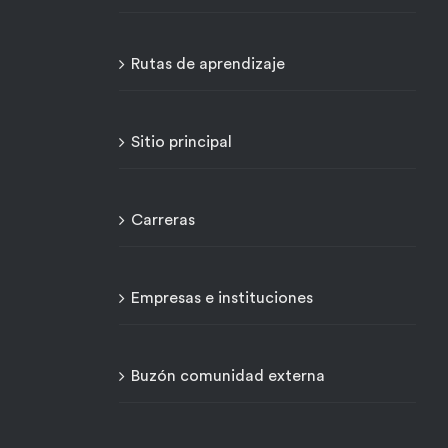
Rutas de aprendizaje
Sitio principal
Carreras
Empresas e instituciones
Buzón comunidad externa