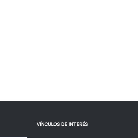
VÍNCULOS DE INTERÉS