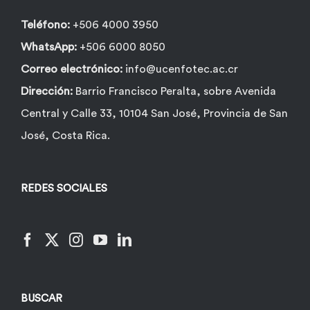
Teléfono:
+506 4000 3950
WhatsApp:
+506 6000 8050
Correo electrónico:
info@ucenfotec.ac.cr
Dirección:
Barrio Francisco Peralta, sobre Avenida
Central y Calle 33, 10104 San José, Provincia de San
José, Costa Rica.
REDES SOCIALES
BUSCAR