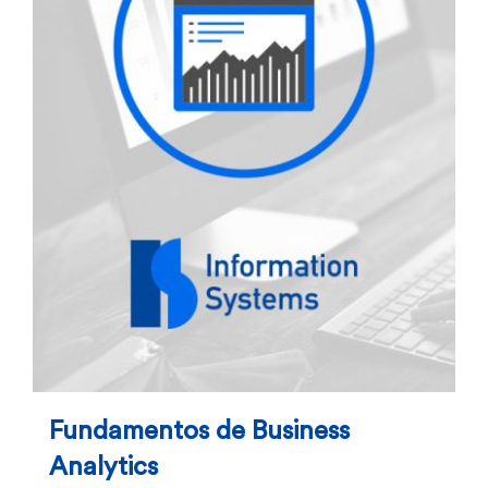
Fundamentos de Business
Analytics