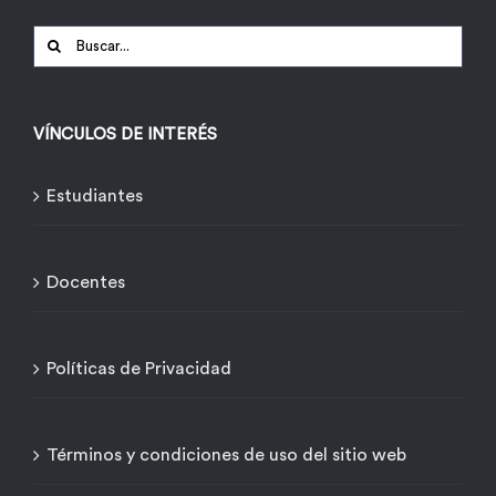
Buscar:
VÍNCULOS DE INTERÉS
Estudiantes
Docentes
Políticas de Privacidad
Términos y condiciones de uso del sitio web