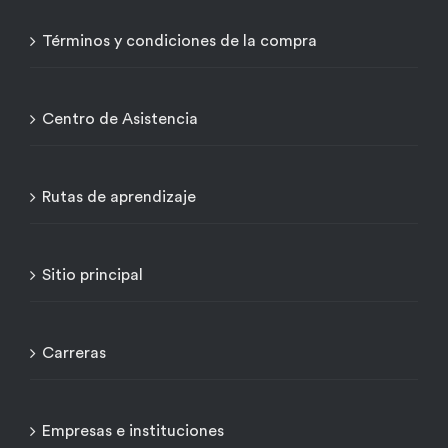
Términos y condiciones de la compra
Centro de Asistencia
Rutas de aprendizaje
Sitio principal
Carreras
Empresas e instituciones