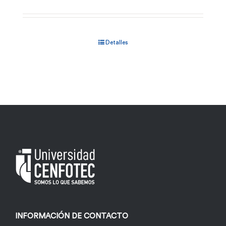
Detalles
INFORMACIÓN DE CONTACTO