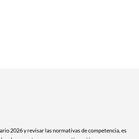
tario 2026 y revisar las normativas de competencia, es