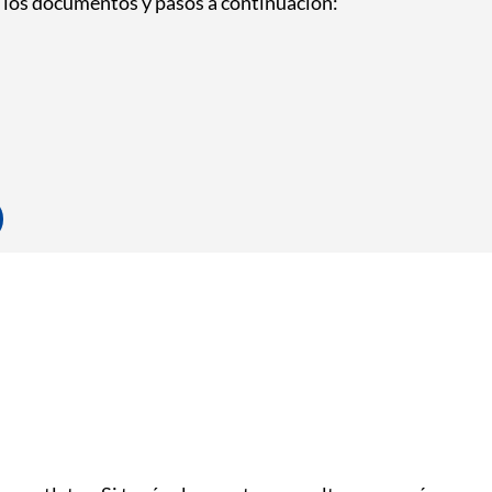
á los documentos y pasos a continuación: