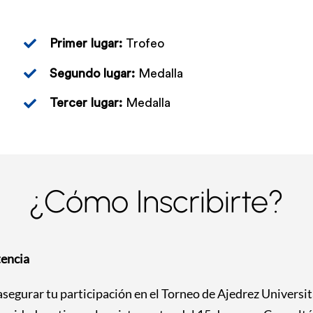
Primer lugar:
Trofeo
Segundo lugar:
Medalla
Tercer lugar:
Medalla
¿Cómo Inscribirte?
tencia
 asegurar tu participación en el Torneo de Ajedrez Universi