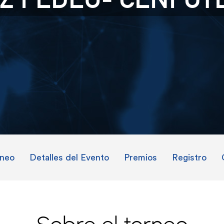
rneo
Detalles del Evento
Premios
Registro