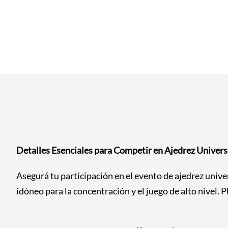
Detalles Esenciales para Competir en Ajedrez Univers
Asegurá tu participación en el evento de ajedrez unive
idóneo para la concentración y el juego de alto nivel. Pl