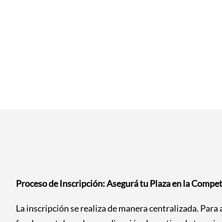
Proceso de Inscripción: Asegurá tu Plaza en la Compe
La inscripción se realiza de manera centralizada. Para