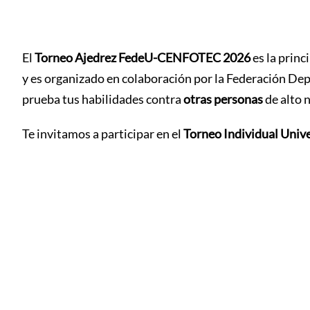
El
Torneo Ajedrez FedeU-CENFOTEC 2026
es la princ
y es organizado en colaboración por la Federación Depo
prueba tus habilidades contra
otras personas
de alto 
Te invitamos a participar en el
Torneo Individual Unive