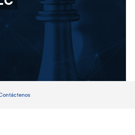
Contáctenos