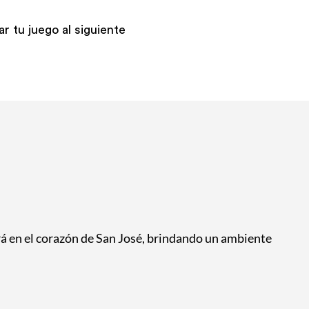
r tu juego al siguiente
ará en el corazón de San José, brindando un ambiente