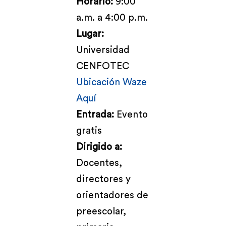
Horario:
9:00
a.m. a 4:00 p.m.
Lugar:
Universidad
CENFOTEC
Ubicación Waze
Aquí
Entrada:
Evento
gratis
Dirigido a:
Docentes,
directores y
orientadores de
preescolar,