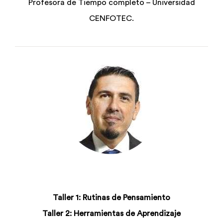
Profesora de Tiempo completo – Universidad
CENFOTEC.
Taller 1: Rutinas de Pensamiento
Taller 2: Herramientas de Aprendizaje