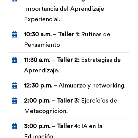
Importancia del Aprendizaje
Experiencial.
10:30 a.m.
–
Taller 1:
Rutinas de
Pensamiento
11:30 a.m.
–
Taller 2:
Estrategias de
Aprendizaje.
12:30 p.m.
– Almuerzo y networking
.
2:00 p.m.
–
Taller 3:
Ejercicios de
Metacognición.
3:00 p.m.
–
Taller 4:
IA en la
Educación.