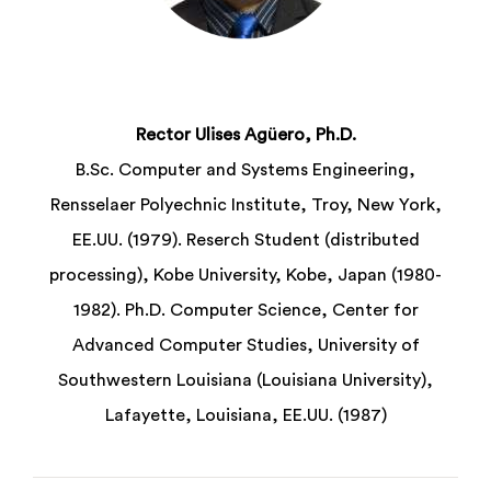
Rector Ulises Agüero, Ph.D.
B.Sc. Computer and Systems Engineering,
Rensselaer Polyechnic Institute, Troy, New York,
EE.UU. (1979). Reserch Student (distributed
processing), Kobe University, Kobe, Japan (1980-
1982). Ph.D. Computer Science, Center for
Advanced Computer Studies, University of
Southwestern Louisiana (Louisiana University),
Lafayette, Louisiana, EE.UU. (1987)