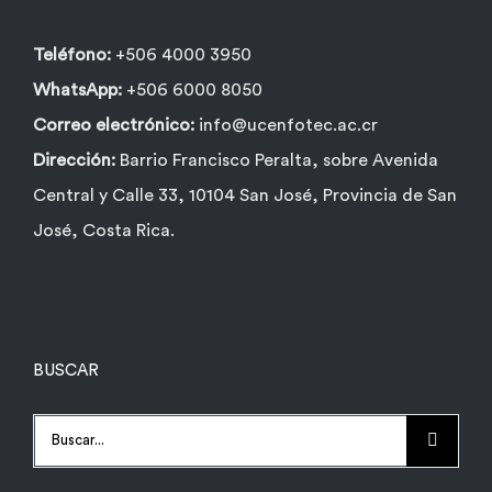
Teléfono:
+506 4000 3950
WhatsApp:
+506 6000 8050
Correo electrónico:
info@ucenfotec.ac.cr
Dirección:
Barrio Francisco Peralta, sobre Avenida
Central y Calle 33, 10104 San José, Provincia de San
José, Costa Rica.
BUSCAR
Buscar: