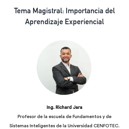
Tema Magistral: Importancia del
Aprendizaje Experiencial
Ing. Richard Jara
Profesor de la escuela de Fundamentos y de
Sistemas Inteligentes de la Universidad CENFOTEC.