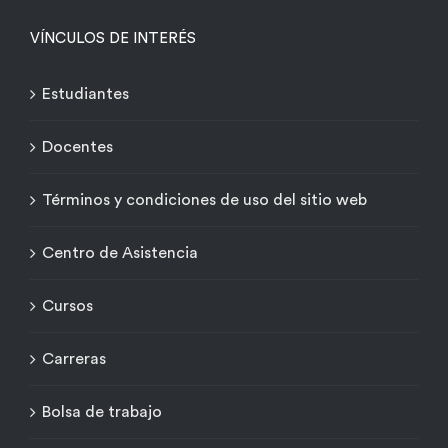
VÍNCULOS DE INTERÉS
Estudiantes
Docentes
Términos y condiciones de uso del sitio web
Centro de Asistencia
Cursos
Carreras
Bolsa de trabajo