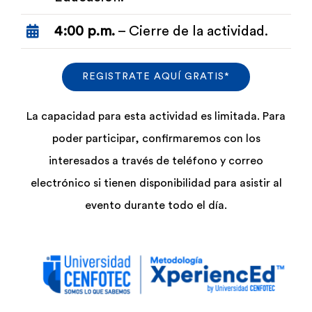
4:00 p.m.
– Cierre de la actividad
.
REGISTRATE AQUÍ GRATIS*
La capacidad para esta actividad es limitada. Para
poder participar, confirmaremos con los
interesados ​​a través de teléfono y correo
electrónico si tienen disponibilidad para asistir al
evento durante todo el día.