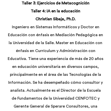
Taller 3: Ejercicios de Metacognición
Taller 4: IA en la educación
Christian Sibaja
, Ph.D.
Ingeniero en Sistemas Informáticos y Doctor en
Educación con énfasis en Mediación Pedagógica en
la Universidad de la Salle.
Master en Educación con
énfasis en Currículum y Administración con
Educativa. Tiene una experiencia de más de 20 años
en educación universitaria en diversos campos,
principalmente en el área de las Tecnologías de la
Información. Se ha desempeñado cómo consultor y
analista. Actualmente es el Director de la Escuela
de Fundamentos de la Universidad CENFOTEC y
Gerente General de Sperare Consultores, una