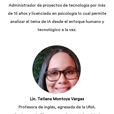
Administrador de proyectos de tecnología por más
de 15 años y licenciado en psicología lo cual permite
analizar el tema de IA desde el enfoque humano y
tecnológico a la vez.
Lic. Tatiana Montoya Vargas
Profesora de inglés, egresada de la UNA.