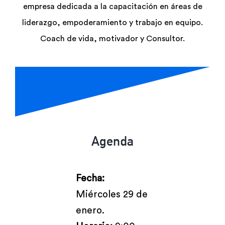
empresa dedicada a la capacitación en áreas de
liderazgo, empoderamiento y trabajo en equipo.
Coach de vida, motivador y Consultor.
Agenda
Fecha:
Miércoles 29 de
enero.