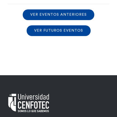
VER EVENTOS ANTERIORES
VER FUTUROS EVENTOS