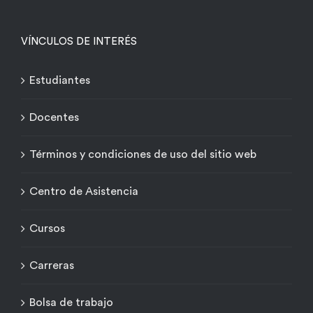
VÍNCULOS DE INTERÉS
Estudiantes
Docentes
Términos y condiciones de uso del sitio web
Centro de Asistencia
Cursos
Carreras
Bolsa de trabajo