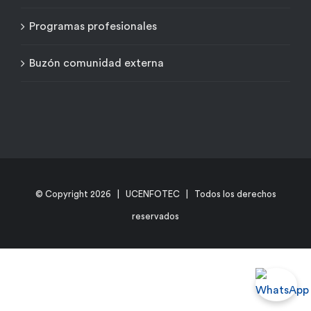
Programas profesionales
Buzón comunidad externa
© Copyright
2026 | UCENFOTEC | Todos los derechos
reservados