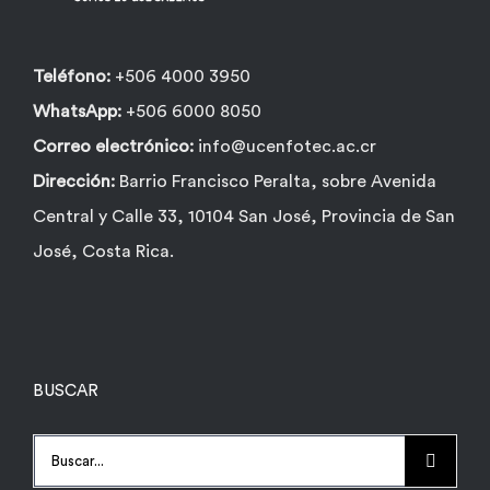
Teléfono:
+506 4000 3950
WhatsApp:
+506 6000 8050
Correo electrónico:
info@ucenfotec.ac.cr
Dirección:
Barrio Francisco Peralta, sobre Avenida
Central y Calle 33, 10104 San José, Provincia de San
José, Costa Rica.
BUSCAR
Buscar: