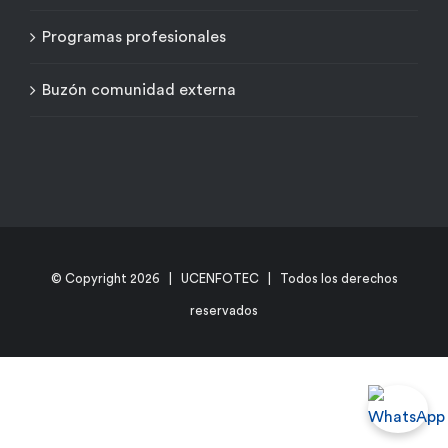
Programas profesionales
Buzón comunidad externa
© Copyright
2026 | UCENFOTEC | Todos los derechos
reservados