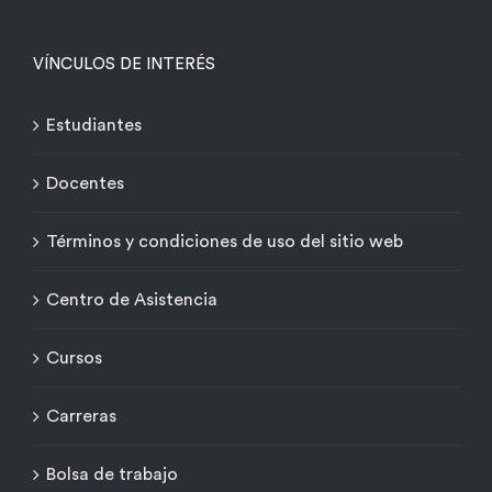
VÍNCULOS DE INTERÉS
Estudiantes
Docentes
Términos y condiciones de uso del sitio web
Centro de Asistencia
Cursos
Carreras
Bolsa de trabajo