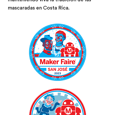
mascaradas en Costa Rica.