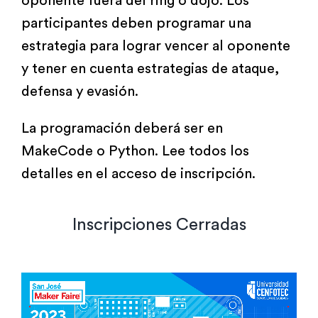
oponente fuera del ring o dojo. Los
participantes deben programar una
estrategia para lograr vencer al oponente
y tener en cuenta estrategias de ataque,
defensa y evasión.
La programación deberá ser en
MakeCode o Python. Lee todos los
detalles en el acceso de inscripción.
Inscripciones Cerradas