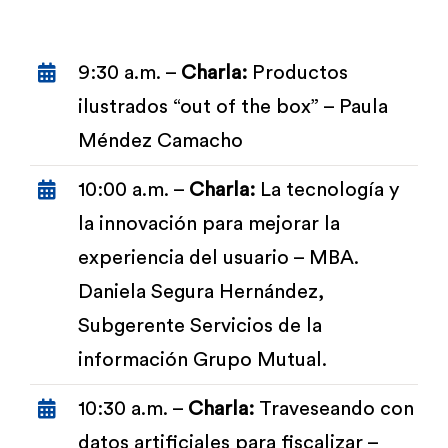
9:30 a.m. –
Charla:
Productos
ilustrados “out of the box” – Paula
Méndez Camacho
10:00 a.m. –
Charla:
La tecnología y
la innovación para mejorar la
experiencia del usuario – MBA.
Daniela Segura Hernández,
Subgerente Servicios de la
información Grupo Mutual.
10:30 a.m. –
Charla:
Traveseando con
datos artificiales para fiscalizar –