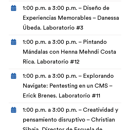
1:00 p.m. a 3:00 p.m. – Diseño de
Experiencias Memorables – Danessa
Úbeda. Laboratorio #3
1:00 p.m. a 3:00 p.m. – Pintando
Mándalas con Henna Mehndi Costa
Rica. Laboratorio #12
1:00 p.m. a 3:00 p.m. – Explorando
Navigate: Pentesting en un CMS –
Erick Brenes. Laboratorio #11
1:00 p.m. a 3:00 p.m. – Creatividad y
pensamiento disruptivo – Christian
Sibaja, Director de Escuela de