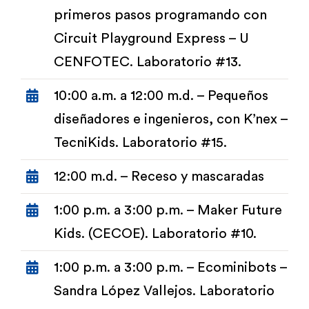
primeros pasos programando con
Circuit Playground Express – U
CENFOTEC. Laboratorio #13.
10:00 a.m. a 12:00 m.d. – Pequeños
diseñadores e ingenieros, con K’nex –
TecniKids. Laboratorio #15.
12:00 m.d. – Receso y mascaradas
1:00 p.m. a 3:00 p.m. – Maker Future
Kids. (CECOE). Laboratorio #10.
1:00 p.m. a 3:00 p.m. – Ecominibots –
Sandra López Vallejos. Laboratorio