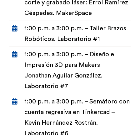
corte y grabado láser: Errol Ramírez
Céspedes. MakerSpace
1:00 p.m. a 3:00 p.m. – Taller Brazos
Robóticos. Laboratorio #1
1:00 p.m. a 3:00 p.m. – Diseño e
Impresión 3D para Makers –
Jonathan Aguilar González.
Laboratorio #7
1:00 p.m. a 3:00 p.m. – Semáforo con
cuenta regresiva en Tinkercad –
Kevin Hernández Rostrán.
Laboratorio #6