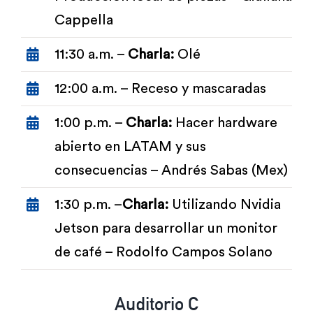
Cappella
11:30 a.m. –
Charla:
Olé
12:00 a.m. – Receso y mascaradas
1:00 p.m. –
Charla:
Hacer hardware
abierto en LATAM y sus
consecuencias – Andrés Sabas (Mex)
1:30 p.m. –
Charla:
Utilizando Nvidia
Jetson para desarrollar un monitor
de café – Rodolfo Campos Solano
Auditorio C