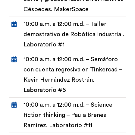
Céspedes. MakerSpace
10:00 a.m. a 12:00 m.d. – Taller
demostrativo de Robótica Industrial.
Laboratorio #1
10:00 a.m. a 12:00 m.d. – Semáforo
con cuenta regresiva en Tinkercad –
Kevin Hernández Rostrán.
Laboratorio #6
10:00 a.m. a 12:00 m.d. – Science
fiction thinking – Paula Brenes
Ramírez. Laboratorio #11