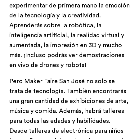
experimentar de primera mano la emoción
Biblioteca
de la tecnología y la creatividad.
Aprenderás sobre la robótica, la
Bolsa Trabajo
inteligencia artificial, la realidad virtual y
aumentada, la impresión en 3D y mucho
más. ¡Incluso podrás ver demostraciones
UCENFOTEC
en vivo de drones y robots!
Pero Maker Faire San José no solo se
trata de tecnología. También encontrarás
una gran cantidad de exhibiciones de arte,
música y comida. Además, habrá talleres
para todas las edades y habilidades.
Desde talleres de electrónica para niños