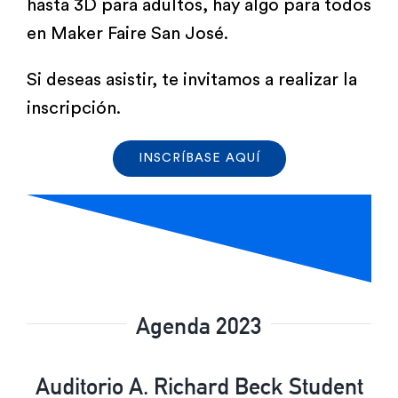
hasta 3D para adultos, hay algo para todos
en Maker Faire San José.
Si deseas asistir, te invitamos a realizar la
inscripción.
INSCRÍBASE AQUÍ
Agenda 2023
Auditorio A. Richard Beck Student