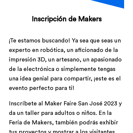
Inscripción de Makers
¡Te estamos buscando! Ya sea que seas un
experto en robótica, un aficionado de la
impresión 3D, un artesano, un apasionado
de la electrónica o simplemente tengas
una idea genial para compartir, ¡este es el
evento perfecto para ti!
Inscríbete al Maker Faire San José 2023 y
da un taller para adultos o niños. En la
Feria de Makers, también podrás exhibir
tus proyectos y mostrar a los visitantes