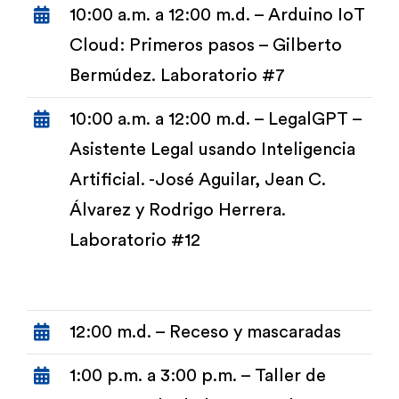
10:00 a.m. a 12:00 m.d. – Arduino IoT
Cloud: Primeros pasos – Gilberto
Bermúdez. Laboratorio #7
10:00 a.m. a 12:00 m.d. – LegalGPT –
Asistente Legal usando Inteligencia
Artificial. -José Aguilar, Jean C.
Álvarez y Rodrigo Herrera.
Laboratorio #12
12:00 m.d. – Receso y mascaradas
1:00 p.m. a 3:00 p.m. – Taller de