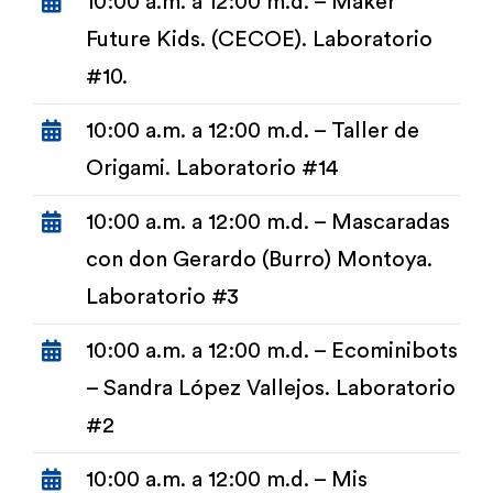
10:00 a.m. a 12:00 m.d. – Maker
Future Kids. (CECOE). Laboratorio
#10.
10:00 a.m. a 12:00 m.d. – Taller de
Origami. Laboratorio #14
10:00 a.m. a 12:00 m.d. – Mascaradas
con don Gerardo (Burro) Montoya.
Laboratorio #3
10:00 a.m. a 12:00 m.d. – Ecominibots
– Sandra López Vallejos. Laboratorio
#2
10:00 a.m. a 12:00 m.d. – Mis