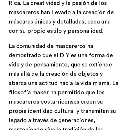
Rica. La creatividad y la pasión de los
mascareros han llevado a la creación de
máscaras únicas y detalladas, cada una
con su propio estilo y personalidad.
La comunidad de mascareros ha
demostrado que el DIY es una forma de
vida y de pensamiento, que se extiende
más allá de la creación de objetos y
abarca una actitud hacia la vida misma. La
filosofía maker ha permitido que los
mascareros costarricenses creen su
propia identidad cultural y transmitan su
legado a través de generaciones,
manteniendo viva la tradición de las