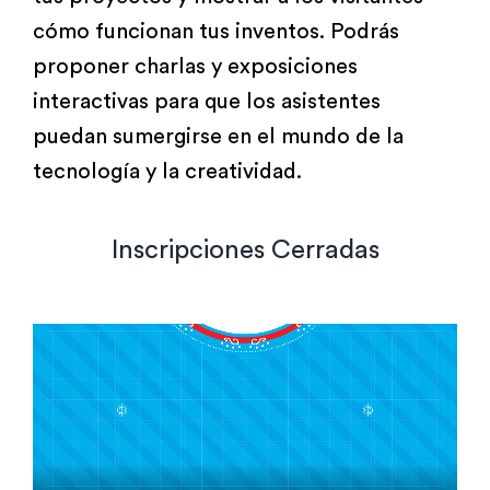
cómo funcionan tus inventos. Podrás
proponer charlas y exposiciones
interactivas para que los asistentes
puedan sumergirse en el mundo de la
tecnología y la creatividad.
Inscripciones Cerradas