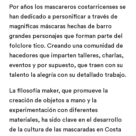
Por años los mascareros costarricenses se
han dedicado a personificar a través de
magnificas máscaras hechas de barro
grandes personajes que forman parte del
folclore tico. Creando una comunidad de
hacedores que imparten talleres, charlas,
eventos y por supuesto, que traen con su
talento la alegría con su detallado trabajo.
La filosofía maker, que promueve la
creación de objetos a mano y la
experimentación con diferentes
materiales, ha sido clave en el desarrollo
de la cultura de las mascaradas en Costa