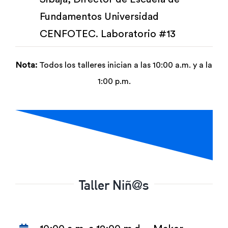
Fundamentos Universidad
CENFOTEC. Laboratorio #13
Nota:
Todos los talleres inician a las 10:00 a.m. y a la
1:00 p.m.
Taller Niñ@s