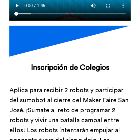
Inscripción de Colegios
Aplica para recibir 2 robots y participar
del sumobot al cierre del Maker Faire San
José. ¡Sumate al reto de programar 2
robots y vivir una batalla campal entre
ellos! Los robots intentarán empujar al