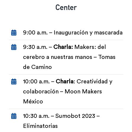
Center
9:00 a.m. – Inauguración y mascarada
9:30 a.m. –
Charla:
Makers: del
cerebro a nuestras manos – Tomas
de Camino
10:00 a.m. –
Charla
: Creatividad y
colaboración – Moon Makers
México
10:30 a.m. –
Sumobot 2023 –
Eliminatorias