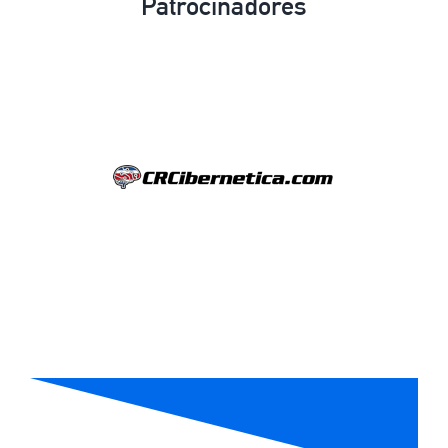
Patrocinadores