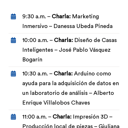
9:30 a.m. –
Charla:
Marketing
Inmersivo – Danessa Ubeda Pineda
10:00 a.m. –
Charla:
Diseño de Casas
Inteligentes – José Pablo Vásquez
Bogarín
10:30 a.m. –
Charla:
Arduino como
ayuda para la adquisición de datos en
un laboratorio de análisis – Alberto
Enrique Villalobos Chaves
11:00 a.m. –
Charla:
Impresión 3D –
Producción local de piezas – Giuliana