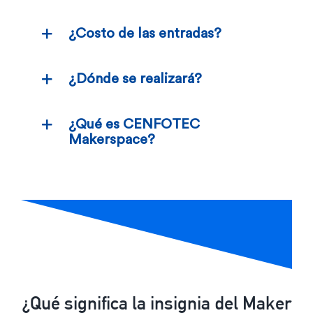
¿Costo de las entradas?
¿Dónde se realizará?
¿Qué es CENFOTEC
Makerspace?
¿Qué significa la insignia del Maker