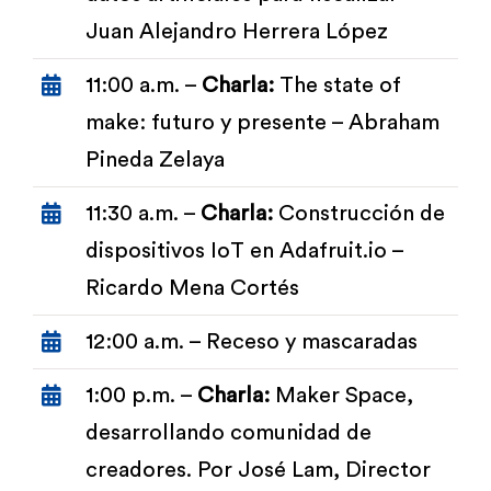
Juan Alejandro Herrera López
11:00 a.m. –
Charla:
The state of
make: futuro y presente – Abraham
Pineda Zelaya
11:30 a.m. –
Charla:
Construcción de
dispositivos IoT en Adafruit.io –
Ricardo Mena Cortés
12:00 a.m. – Receso y mascaradas
1:00 p.m. –
Charla:
Maker Space,
desarrollando comunidad de
creadores. Por José Lam, Director