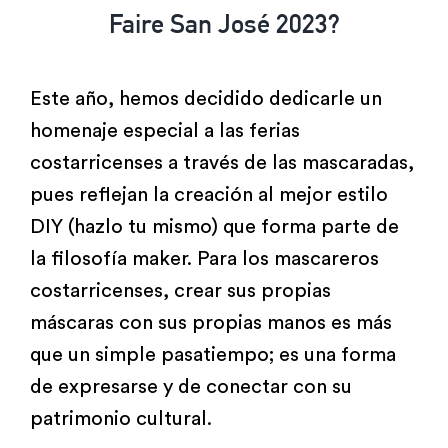
Faire San José 2023?
Este año, hemos decidido dedicarle un
homenaje especial a las ferias
costarricenses a través de las mascaradas,
pues reflejan la creación al mejor estilo
DIY (hazlo tu mismo) que forma parte de
la filosofía maker. Para los mascareros
costarricenses, crear sus propias
máscaras con sus propias manos es más
que un simple pasatiempo; es una forma
de expresarse y de conectar con su
patrimonio cultural.