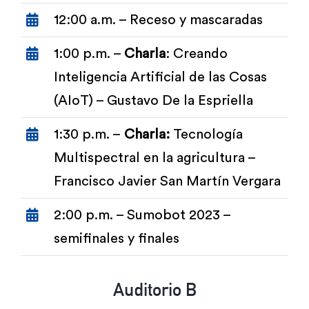
12:00 a.m. – Receso y mascaradas
1:00 p.m. –
Charla
: Creando
Inteligencia Artificial de las Cosas
(AIoT) – Gustavo De la Espriella
1:30 p.m. –
Charla:
Tecnología
Multispectral en la agricultura –
Francisco Javier San Martín Vergara
2:00 p.m. – Sumobot 2023 –
semifinales y finales
Auditorio B