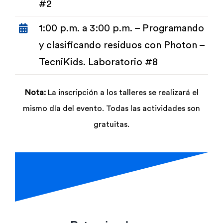
#2
1:00 p.m. a 3:00 p.m. – Programando
y clasificando residuos con Photon –
TecniKids. Laboratorio #8
Nota:
La inscripción a los talleres se realizará el
mismo día del evento. Todas las actividades son
gratuitas.