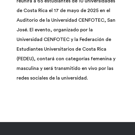
reunirá a 65 estudiantes de 10 universidades
de Costa Rica el 17 de mayo de 2025 en el
Biblioteca
Auditorio de la Universidad CENFOTEC, San
José. El evento, organizado por la
Bolsa Trabajo
Universidad CENFOTEC y la Federación de
Estudiantes Universitarios de Costa Rica
UCENFOTEC
(FEDEU), contará con categorías femenina y
masculina y será transmitido en vivo por las
redes sociales de la universidad.