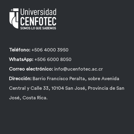
Teléfono:
+506 4000 3950
WhatsApp:
+506 6000 8050
Correo electrónico:
info@ucenfotec.ac.cr
Dirección:
Barrio Francisco Peralta, sobre Avenida
Central y Calle 33, 10104 San José, Provincia de San
José, Costa Rica.