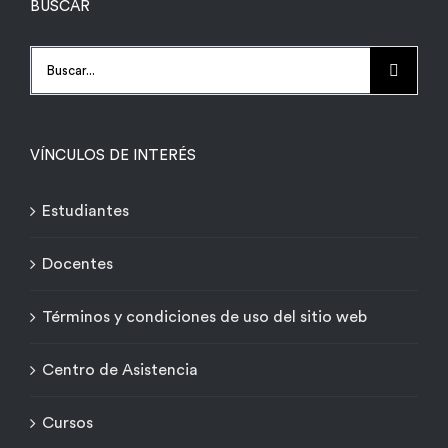
BUSCAR
Buscar:
VÍNCULOS DE INTERÉS
Estudiantes
Docentes
Términos y condiciones de uso del sitio web
Centro de Asistencia
Cursos