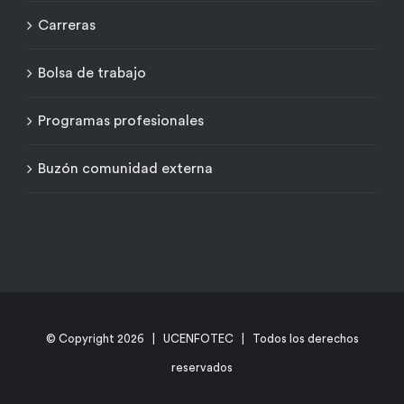
Carreras
Bolsa de trabajo
Programas profesionales
Buzón comunidad externa
© Copyright
2026 | UCENFOTEC | Todos los derechos
reservados