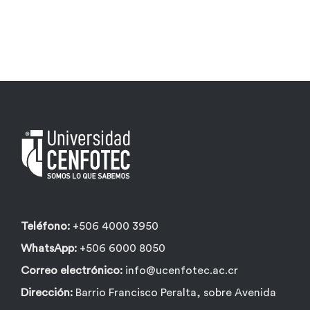
Teléfono:
+506 4000 3950
WhatsApp:
+506 6000 8050
Correo electrónico:
info@ucenfotec.ac.cr
Dirección:
Barrio Francisco Peralta, sobre Avenida