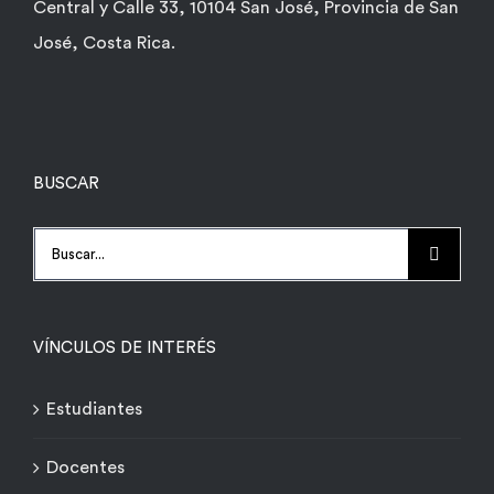
Central y Calle 33, 10104 San José, Provincia de San
José, Costa Rica.
BUSCAR
Buscar:
VÍNCULOS DE INTERÉS
Estudiantes
Docentes