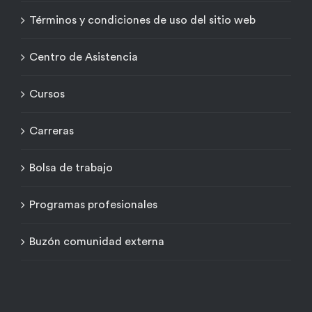
Términos y condiciones de uso del sitio web
Centro de Asistencia
Cursos
Carreras
Bolsa de trabajo
Programas profesionales
Buzón comunidad externa