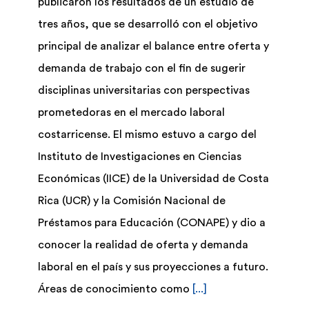
publicaron los resultados de un estudio de
tres años, que se desarrolló con el objetivo
Biblioteca
principal de analizar el balance entre oferta y
demanda de trabajo con el fin de sugerir
Bolsa Trabajo
disciplinas universitarias con perspectivas
prometedoras en el mercado laboral
UCENFOTEC
costarricense. El mismo estuvo a cargo del
Instituto de Investigaciones en Ciencias
Económicas (IICE) de la Universidad de Costa
Rica (UCR) y la Comisión Nacional de
Préstamos para Educación (CONAPE) y dio a
conocer la realidad de oferta y demanda
laboral en el país y sus proyecciones a futuro.
Áreas de conocimiento como
[...]