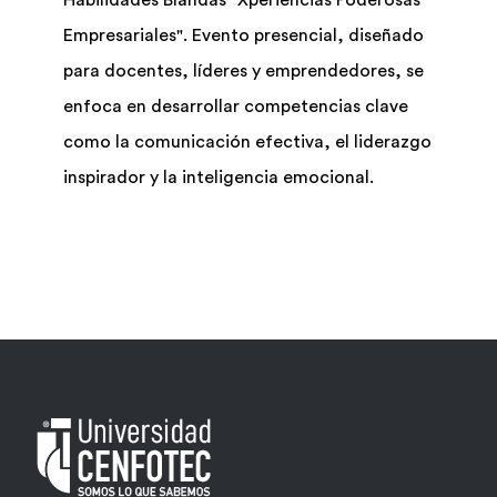
Habilidades Blandas "Xperiencias Poderosas
Empresariales". Evento presencial, diseñado
para docentes, líderes y emprendedores, se
enfoca en desarrollar competencias clave
como la comunicación efectiva, el liderazgo
inspirador y la inteligencia emocional.