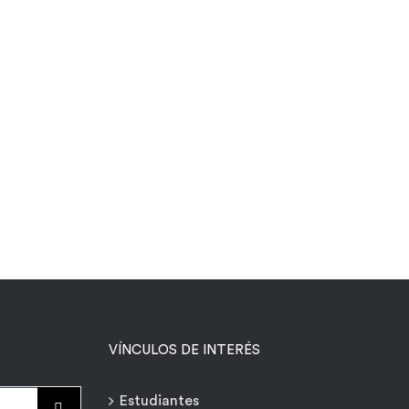
VÍNCULOS DE INTERÉS
Estudiantes