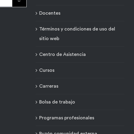
Docentes
Términos y condiciones de uso del
sitio web
Centro de Asistencia
Cursos
Carreras
Bolsa de trabajo
Programas profesionales
Buzón comunidad externa