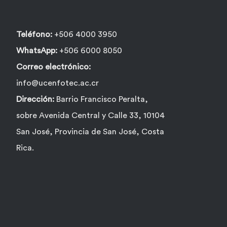
Teléfono:
+506 4000 3950
WhatsApp:
+506 6000 8050
Correo electrónico:
info@ucenfotec.ac.cr
Dirección:
Barrio Francisco Peralta,
sobre Avenida Central y Calle 33, 10104
San José, Provincia de San José, Costa
Rica.