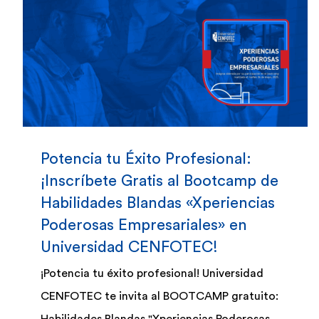
Potencia tu Éxito Profesional:
¡Inscríbete Gratis al Bootcamp de
Habilidades Blandas «Xperiencias
Poderosas Empresariales» en
Universidad CENFOTEC!
¡Potencia tu éxito profesional! Universidad
CENFOTEC te invita al BOOTCAMP gratuito: