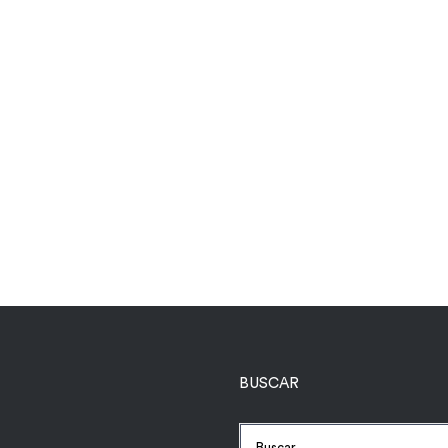
BUSCAR
Buscar: