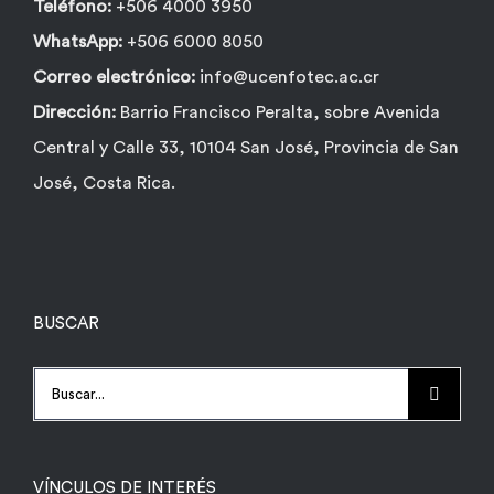
Teléfono:
+506 4000 3950
WhatsApp:
+506 6000 8050
Correo electrónico:
info@ucenfotec.ac.cr
Dirección:
Barrio Francisco Peralta, sobre Avenida
Central y Calle 33, 10104 San José, Provincia de San
José, Costa Rica.
BUSCAR
Buscar:
VÍNCULOS DE INTERÉS