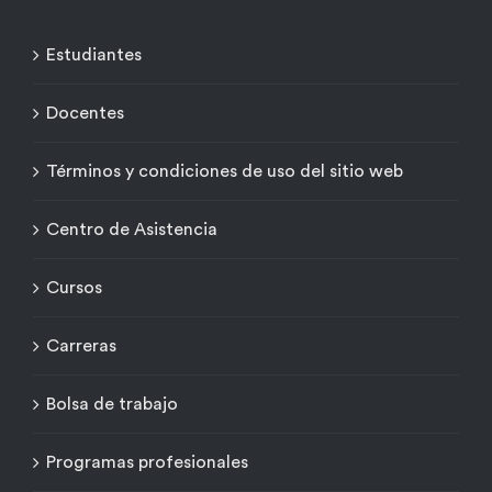
Estudiantes
Docentes
Términos y condiciones de uso del sitio web
Centro de Asistencia
Cursos
Carreras
Bolsa de trabajo
Programas profesionales