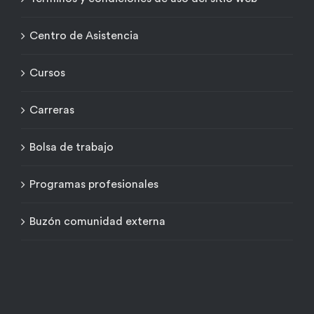
Centro de Asistencia
Cursos
Carreras
Bolsa de trabajo
Programas profesionales
Buzón comunidad externa