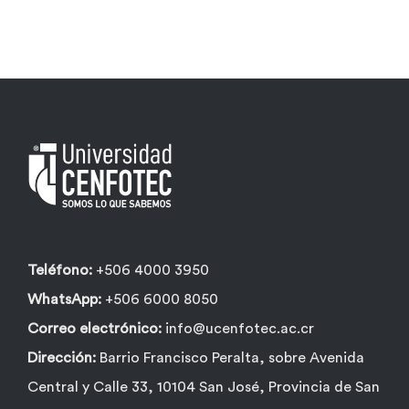
Teléfono:
+506 4000 3950
WhatsApp:
+506 6000 8050
Correo electrónico:
info@ucenfotec.ac.cr
Dirección:
Barrio Francisco Peralta, sobre Avenida
Central y Calle 33, 10104 San José, Provincia de San