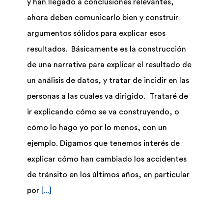
y han llegado a conclusiones relevantes,
ahora deben comunicarlo bien y construir
Biblioteca
argumentos sólidos para explicar esos
resultados. Básicamente es la construcción
Bolsa Trabajo
de una narrativa para explicar el resultado de
un análisis de datos, y tratar de incidir en las
UCENFOTEC
personas a las cuales va dirigido. Trataré de
ir explicando cómo se va construyendo, o
cómo lo hago yo por lo menos, con un
ejemplo. Digamos que tenemos interés de
explicar cómo han cambiado los accidentes
de tránsito en los últimos años, en particular
por
[...]