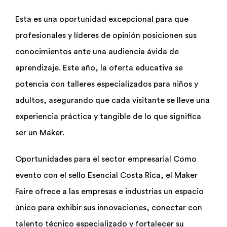
Esta es una oportunidad excepcional para que
profesionales y líderes de opinión posicionen sus
conocimientos ante una audiencia ávida de
aprendizaje. Este año, la oferta educativa se
potencia con talleres especializados para niños y
adultos, asegurando que cada visitante se lleve una
experiencia práctica y tangible de lo que significa
ser un Maker.
Oportunidades para el sector empresarial Como
evento con el sello Esencial Costa Rica, el Maker
Faire ofrece a las empresas e industrias un espacio
único para exhibir sus innovaciones, conectar con
talento técnico especializado y fortalecer su