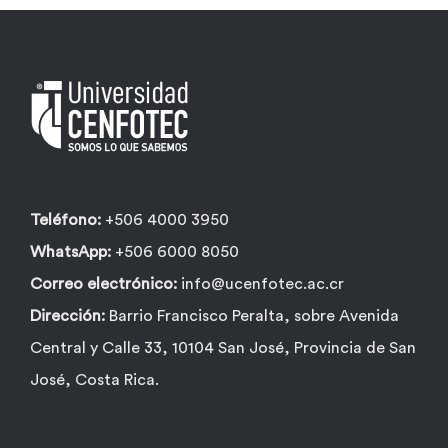
Teléfono:
+506 4000 3950
WhatsApp:
+506 6000 8050
Correo electrónico:
info@ucenfotec.ac.cr
Dirección:
Barrio Francisco Peralta, sobre Avenida
Central y Calle 33, 10104 San José, Provincia de San
José, Costa Rica.