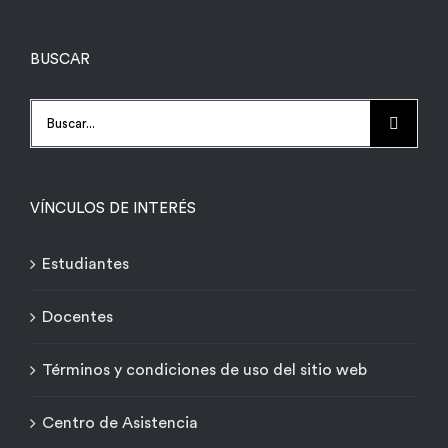
BUSCAR
Buscar:
VÍNCULOS DE INTERÉS
Estudiantes
Docentes
Términos y condiciones de uso del sitio web
Centro de Asistencia