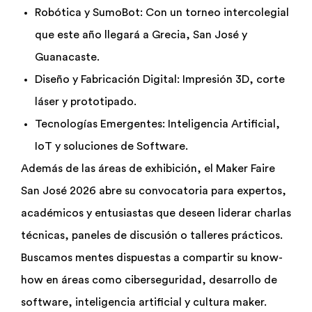
Robótica y SumoBot: Con un torneo intercolegial
que este año llegará a Grecia, San José y
Guanacaste.
Diseño y Fabricación Digital: Impresión 3D, corte
láser y prototipado.
Tecnologías Emergentes: Inteligencia Artificial,
IoT y soluciones de Software.
Además de las áreas de exhibición, el Maker Faire
San José 2026 abre su convocatoria para expertos,
académicos y entusiastas que deseen liderar charlas
técnicas, paneles de discusión o talleres prácticos.
Buscamos mentes dispuestas a compartir su know-
how en áreas como ciberseguridad, desarrollo de
software, inteligencia artificial y cultura maker.