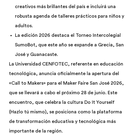
creativos más brillantes del país e incluirá una
Biblioteca
robusta agenda de talleres prácticos para niños y
adultos.
Bolsa Trabajo
La edición 2026 destaca el Torneo Intercolegial
SumoBot, que este año se expande a Grecia, San
UCENFOTEC
José y Guanacaste.
La Universidad CENFOTEC, referente en educación
tecnológica, anuncia oficialmente la apertura del
«Call to Makers» para el Maker Faire San José 2026,
que se llevará a cabo el próximo 28 de junio. Este
encuentro, que celebra la cultura Do It Yourself
(Hazlo tú mismo), se posiciona como la plataforma
de transformación educativa y tecnológica más
importante de la región.