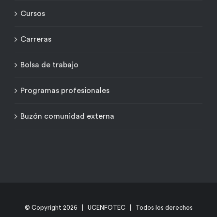
Cursos
Carreras
Bolsa de trabajo
Programas profesionales
Buzón comunidad externa
© Copyright
2026 | UCENFOTEC | Todos los derechos