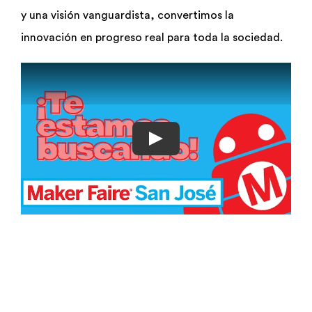
y una visión vanguardista, convertimos la
innovación en progreso real para toda la sociedad.