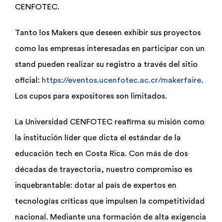
CENFOTEC.
Tanto los Makers que deseen exhibir sus proyectos
como las empresas interesadas en participar con un
stand pueden realizar su registro a través del sitio
oficial:
https://eventos.ucenfotec.ac.cr/makerfaire
.
Los cupos para expositores son limitados.
La Universidad CENFOTEC reafirma su misión como
la institución líder que dicta el estándar de la
educación tech en Costa Rica. Con más de dos
décadas de trayectoria, nuestro compromiso es
inquebrantable: dotar al país de expertos en
tecnologías críticas que impulsen la competitividad
nacional. Mediante una formación de alta exigencia