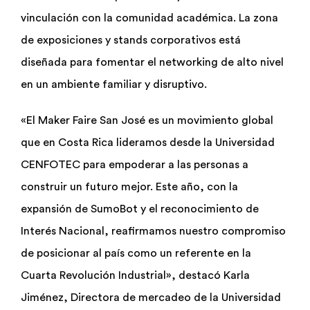
vinculación con la comunidad académica. La zona
de exposiciones y stands corporativos está
diseñada para fomentar el networking de alto nivel
en un ambiente familiar y disruptivo.
«El Maker Faire San José es un movimiento global
que en Costa Rica lideramos desde la Universidad
CENFOTEC para empoderar a las personas a
construir un futuro mejor. Este año, con la
expansión de SumoBot y el reconocimiento de
Interés Nacional, reafirmamos nuestro compromiso
de posicionar al país como un referente en la
Cuarta Revolución Industrial», destacó Karla
Jiménez, Directora de mercadeo de la Universidad