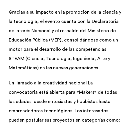
Gracias a su impacto en la promoción de la ciencia y
la tecnología, el evento cuenta con la Declaratoria
de Interés Nacional y el respaldo del Ministerio de
Educación Pública (MEP), consolidándose como un
motor para el desarrollo de las competencias
STEAM (Ciencia, Tecnología, Ingeniería, Arte y
Matemáticas) en las nuevas generaciones.
Un llamado a la creatividad nacional La
convocatoria está abierta para «Makers» de todas
las edades: desde entusiastas y hobbistas hasta
emprendedores tecnológicos. Los interesados
pueden postular sus proyectos en categorías como: