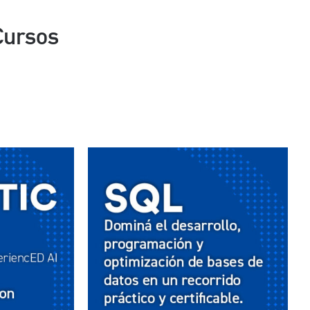
Cursos