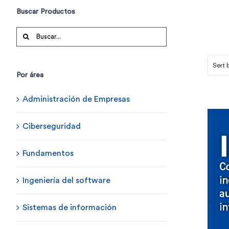
Buscar Productos
Buscar:
Sort 
Por área
Administración de Empresas
Ciberseguridad
Fundamentos
Ingeniería del software
Sistemas de información