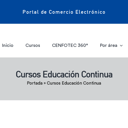
Portal de Comercio Electrónico
Inicio
Cursos
CENFOTEC 360°
Por área
Cursos Educación Continua
Portada
»
Cursos Educación Continua