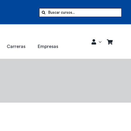
Buscar:
Carreras
Empresas