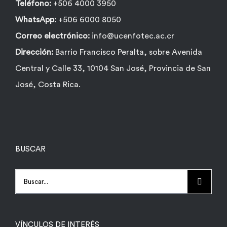
Teléfono:
+506 4000 3950
WhatsApp:
+506 6000 8050
Correo electrónico:
info@ucenfotec.ac.cr
Dirección:
Barrio Francisco Peralta, sobre Avenida
Central y Calle 33, 10104 San José, Provincia de San
José, Costa Rica.
BUSCAR
Buscar:
VÍNCULOS DE INTERÉS