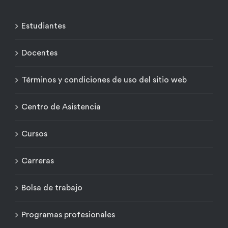
Estudiantes
Docentes
Términos y condiciones de uso del sitio web
Centro de Asistencia
Cursos
Carreras
Bolsa de trabajo
Programas profesionales