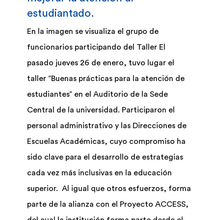
estudiantado.
Biblioteca
En la imagen se visualiza el grupo de
funcionarios participando del Taller El
Bolsa Trabajo
pasado jueves 26 de enero, tuvo lugar el
taller “Buenas prácticas para la atención de
UCENFOTEC
estudiantes” en el Auditorio de la Sede
Central de la universidad. Participaron el
personal administrativo y las Direcciones de
Escuelas Académicas, cuyo compromiso ha
sido clave para el desarrollo de estrategias
cada vez más inclusivas en la educación
superior. Al igual que otros esfuerzos, forma
parte de la alianza con el Proyecto ACCESS,