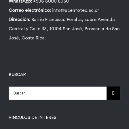
WhatsApp:
+506 6000 8050
Correo electrónico:
info@ucenfotec.ac.cr
Dirección:
Barrio Francisco Peralta, sobre Avenida
Central y Calle 33, 10104 San José, Provincia de San
José, Costa Rica.
BUSCAR
Buscar:
VÍNCULOS DE INTERÉS