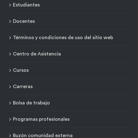
Estudiantes
Docentes
Términos y condiciones de uso del sitio web
Centro de Asistencia
Cursos
Carreras
Bolsa de trabajo
Programas profesionales
Buzón comunidad externa