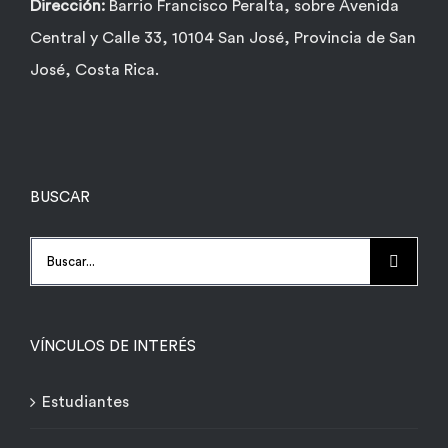
Dirección:
Barrio Francisco Peralta, sobre Avenida
Central y Calle 33, 10104 San José, Provincia de San
José, Costa Rica.
BUSCAR
Buscar:
VÍNCULOS DE INTERÉS
Estudiantes