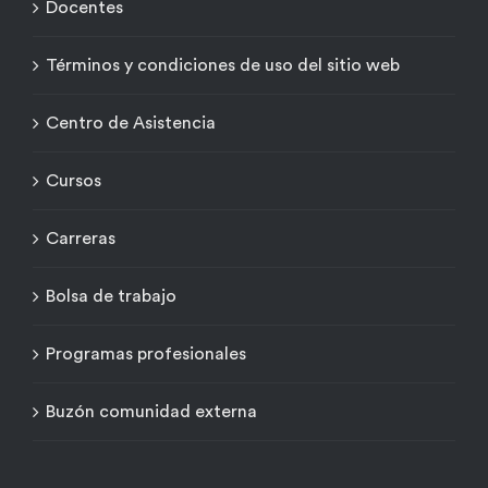
Docentes
Términos y condiciones de uso del sitio web
Centro de Asistencia
Cursos
Carreras
Bolsa de trabajo
Programas profesionales
Buzón comunidad externa