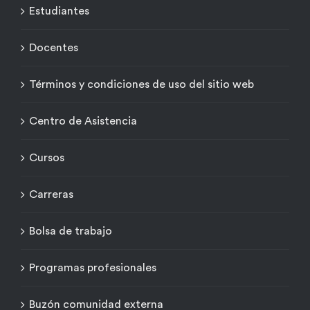
Estudiantes
Docentes
Términos y condiciones de uso del sitio web
Centro de Asistencia
Cursos
Carreras
Bolsa de trabajo
Programas profesionales
Buzón comunidad externa