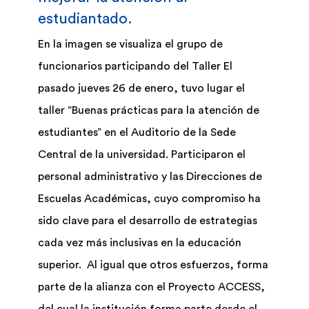
estudiantado.
Biblioteca
En la imagen se visualiza el grupo de
funcionarios participando del Taller El
Bolsa Trabajo
pasado jueves 26 de enero, tuvo lugar el
taller “Buenas prácticas para la atención de
UCENFOTEC
estudiantes” en el Auditorio de la Sede
Central de la universidad. Participaron el
personal administrativo y las Direcciones de
Escuelas Académicas, cuyo compromiso ha
sido clave para el desarrollo de estrategias
cada vez más inclusivas en la educación
superior. Al igual que otros esfuerzos, forma
parte de la alianza con el Proyecto ACCESS,