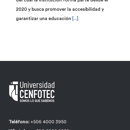
del cual la institución forma parte desde el
2020 y busca promover la accesibilidad y
garantizar una educación
[...]
Teléfono:
+506 4000 3950