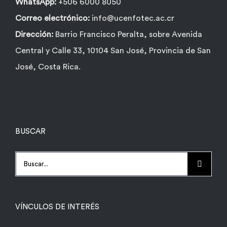
WhatsApp:
+506 6000 8050
Correo electrónico:
info@ucenfotec.ac.cr
Dirección:
Barrio Francisco Peralta, sobre Avenida
Central y Calle 33, 10104 San José, Provincia de San
José, Costa Rica.
BUSCAR
Buscar:
VÍNCULOS DE INTERÉS