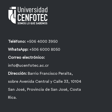
Teléfono:
+506 4000 3950
WhatsApp:
+506 6000 8050
Correo electrónico:
info@ucenfotec.ac.cr
Dirección:
Barrio Francisco Peralta,
sobre Avenida Central y Calle 33, 10104
San José, Provincia de San José, Costa
Rica.