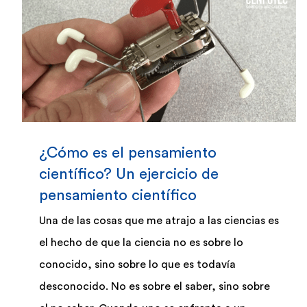
¿Cómo es el pensamiento
científico? Un ejercicio de
pensamiento científico
Una de las cosas que me atrajo a las ciencias es
el hecho de que la ciencia no es sobre lo
conocido, sino sobre lo que es todavía
desconocido. No es sobre el saber, sino sobre