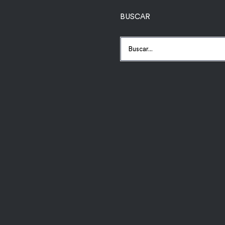
BUSCAR
Buscar: