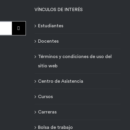
VÍNCULOS DE INTERÉS
Estudiantes
Docentes
Términos y condiciones de uso del
sitio web
Centro de Asistencia
Cursos
Carreras
Bolsa de trabajo