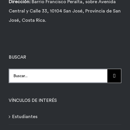
Dirección:
Barrio Francisco Peralta, sobre Avenida
Central y Calle 33, 10104 San José, Provincia de San
José, Costa Rica.
BUSCAR
Buscar:
VÍNCULOS DE INTERÉS
Estudiantes