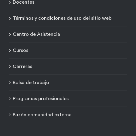
Docentes
Términos y condiciones de uso del sitio web
Centro de Asistencia
Cursos
Carreras
Bolsa de trabajo
Programas profesionales
Buzón comunidad externa