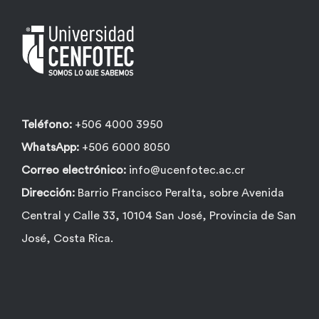
Teléfono:
+506 4000 3950
WhatsApp:
+506 6000 8050
Correo electrónico:
info@ucenfotec.ac.cr
Dirección:
Barrio Francisco Peralta, sobre Avenida
Central y Calle 33, 10104 San José, Provincia de San
José, Costa Rica.