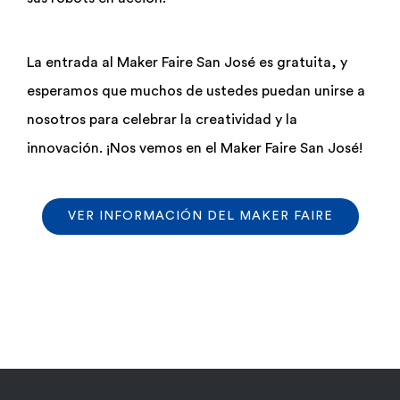
La entrada al Maker Faire San José es gratuita, y
esperamos que muchos de ustedes puedan unirse a
nosotros para celebrar la creatividad y la
innovación. ¡Nos vemos en el Maker Faire San José!
VER INFORMACIÓN DEL MAKER FAIRE