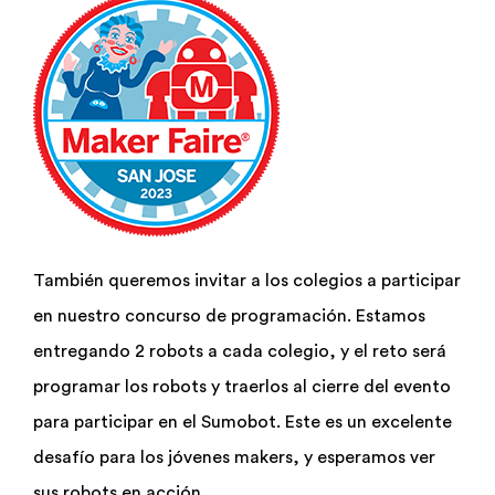
También queremos invitar a los colegios a participar
en nuestro concurso de programación. Estamos
entregando 2 robots a cada colegio, y el reto será
programar los robots y traerlos al cierre del evento
para participar en el Sumobot. Este es un excelente
desafío para los jóvenes makers, y esperamos ver
sus robots en acción.