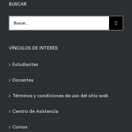
BUSCAR
Buscar:
VÍNCULOS DE INTERÉS
Estudiantes
Docentes
Términos y condiciones de uso del sitio web
Centro de Asistencia
Cursos