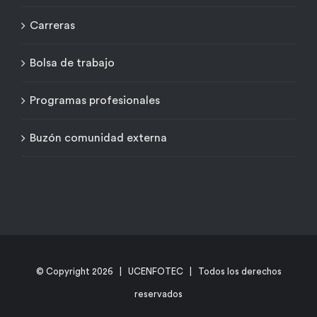
Carreras
Bolsa de trabajo
Programas profesionales
Buzón comunidad externa
© Copyright
2026 | UCENFOTEC | Todos los derechos
reservados