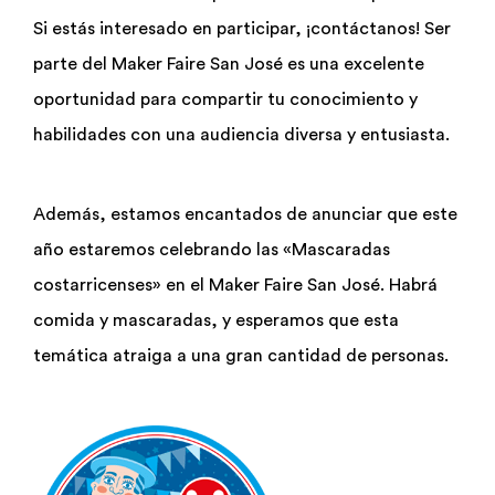
Si estás interesado en participar, ¡contáctanos! Ser
Biblioteca
parte del Maker Faire San José es una excelente
oportunidad para compartir tu conocimiento y
Bolsa Trabajo
habilidades con una audiencia diversa y entusiasta.
UCENFOTEC
Además, estamos encantados de anunciar que este
año estaremos celebrando las «Mascaradas
costarricenses» en el Maker Faire San José. Habrá
comida y mascaradas, y esperamos que esta
temática atraiga a una gran cantidad de personas.