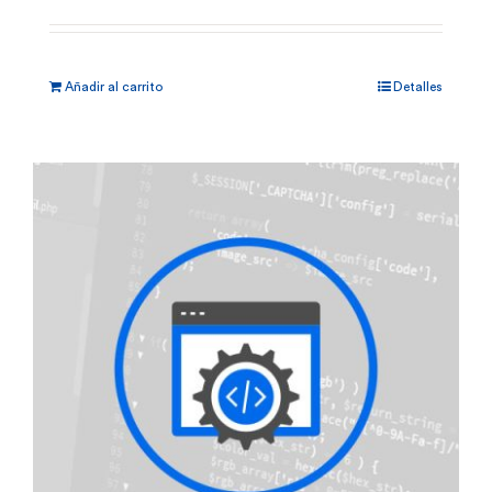
Añadir al carrito
Detalles