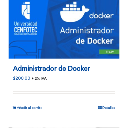
Administrador de Docker
$
200.00
+ 2% IVA
Añadir al carrito
Detalles