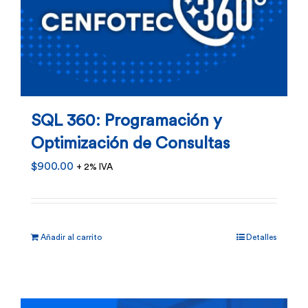
SQL 360: Programación y
Optimización de Consultas
$
900.00
+ 2% IVA
Añadir al carrito
Detalles