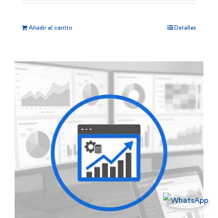
Añadir al carrito
Detalles