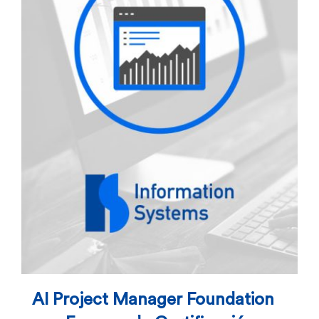
AI Project Manager Foundation