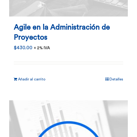
Agile en la Administración de
Proyectos
$
430.00
+ 2% IVA
Añadir al carrito
Detalles