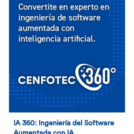
IA 360: Ingeniería del Software
Aumentada con IA