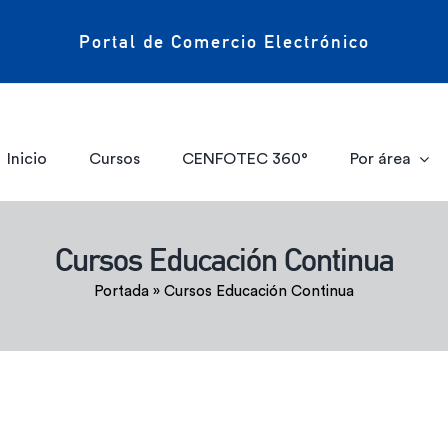
Portal de Comercio Electrónico
Inicio
Cursos
CENFOTEC 360°
Por área
Cursos Educación Continua
Portada
»
Cursos Educación Continua