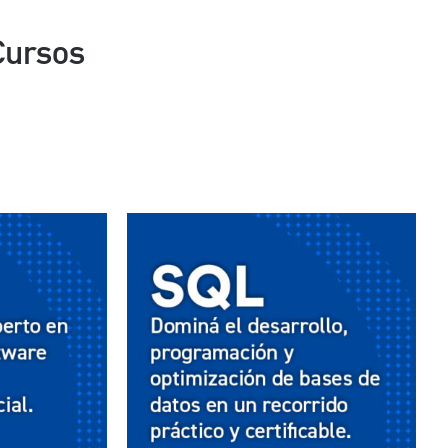
Cursos