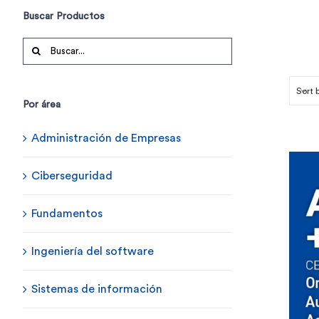
Buscar Productos
Buscar:
Sort 
Por área
Administración de Empresas
Ciberseguridad
Fundamentos
Ingeniería del software
Sistemas de información