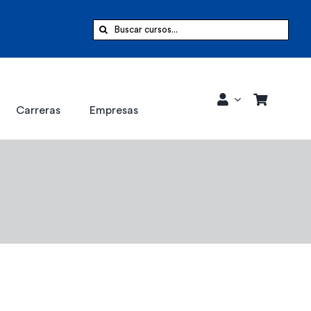
Buscar:
Carreras
Empresas