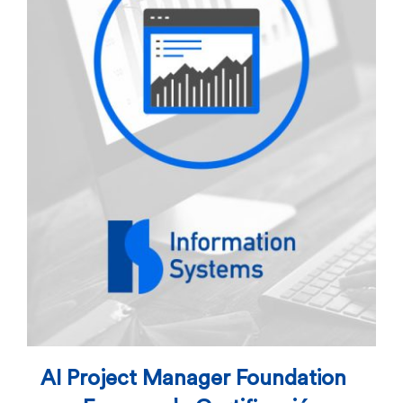
AI Project Manager Foundation