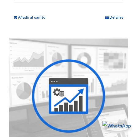
Añadir al carrito
Detalles