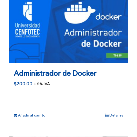
Administrador de Docker
$
200.00
+ 2% IVA
Añadir al carrito
Detalles