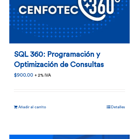
SQL 360: Programación y
Optimización de Consultas
$
900.00
+ 2% IVA
Añadir al carrito
Detalles