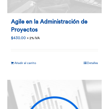
Agile en la Administración de
Proyectos
$
430.00
+ 2% IVA
Añadir al carrito
Detalles