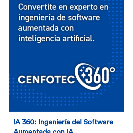
IA 360: Ingeniería del Software
Aumentada con IA