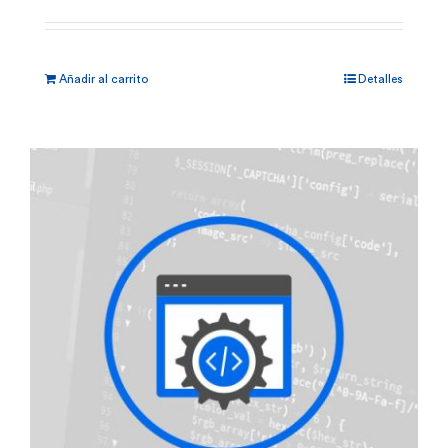
Añadir al carrito
Detalles